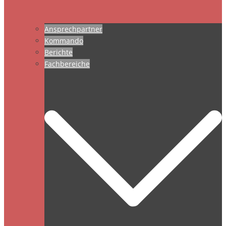
Ansprechpartner
Kommando
Berichte
Fachbereiche