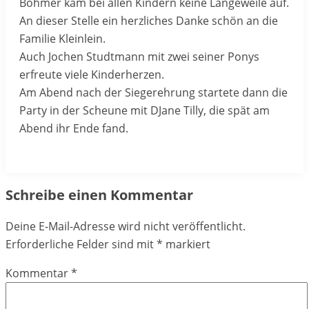
Böhmer kam bei allen Kindern keine Langeweile auf.
An dieser Stelle ein herzliches Danke schön an die
Familie Kleinlein.
Auch Jochen Studtmann mit zwei seiner Ponys
erfreute viele Kinderherzen.
Am Abend nach der Siegerehrung startete dann die
Party in der Scheune mit DJane Tilly, die spät am
Abend ihr Ende fand.
Schreibe einen Kommentar
Deine E-Mail-Adresse wird nicht veröffentlicht.
Erforderliche Felder sind mit
*
markiert
Kommentar
*