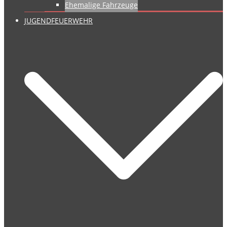
Ehemalige Fahrzeuge
JUGENDFEUERWEHR