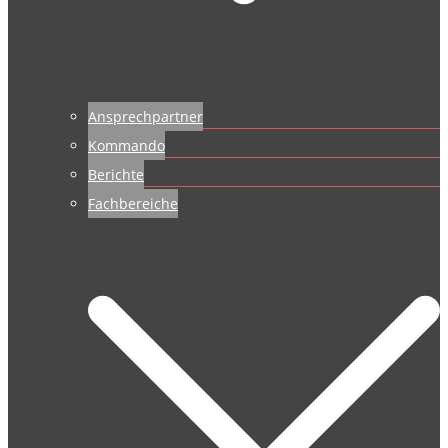
Ansprechpartner
Kommando
Berichte
Fachbereiche