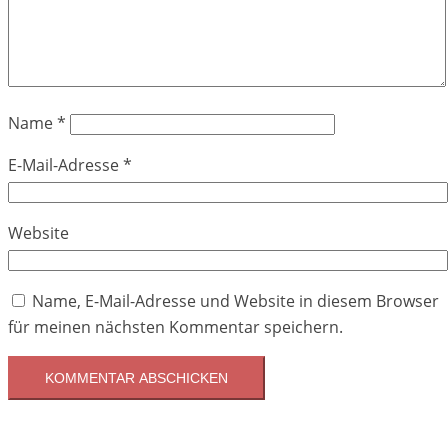
Name
*
E-Mail-Adresse
*
Website
Name, E-Mail-Adresse und Website in diesem Browser
für meinen nächsten Kommentar speichern.