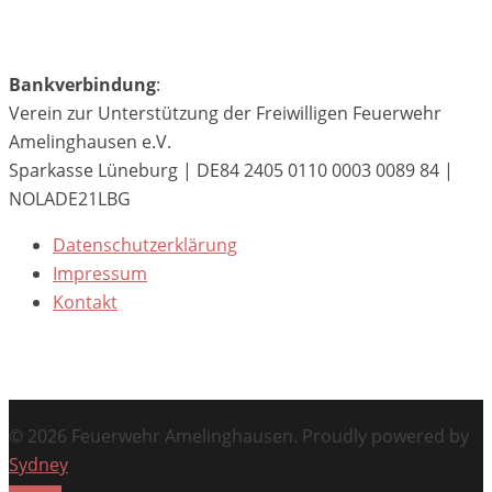
Bankverbindung
:
Verein zur Unterstützung der Freiwilligen Feuerwehr
Amelinghausen e.V.
Sparkasse Lüneburg | DE84 2405 0110 0003 0089 84 |
NOLADE21LBG
Datenschutzerklärung
Impressum
Kontakt
© 2026 Feuerwehr Amelinghausen. Proudly powered by
Sydney