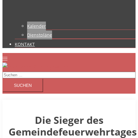
Kalender
Dienstpläne
KONTAKT
Suchen
nach:
Die Sieger des
Gemeindefeuerwehrtages