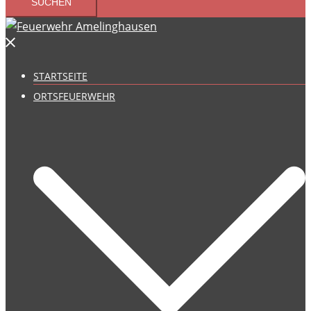
STARTSEITE
ORTSFEUERWEHR