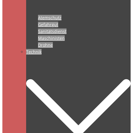
Atemschutz
Gefahrgut
Sanitätsdienst
Maschinisten
Drohne
Technik