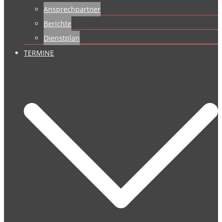
Ansprechpartner
Berichte
Dienstplan
TERMINE