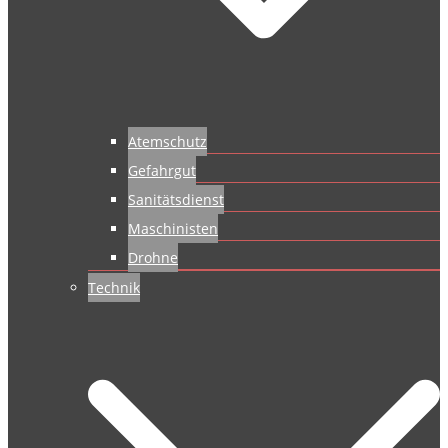
Atemschutz
Gefahrgut
Sanitätsdienst
Maschinisten
Drohne
Technik