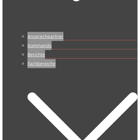
Ansprechpartner
Kommando
Berichte
Fachbereiche