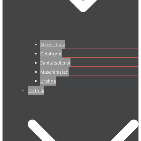
Atemschutz
Gefahrgut
Sanitätsdienst
Maschinisten
Drohne
Technik