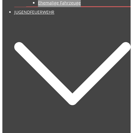
Ehemalige Fahrzeuge
JUGENDFEUERWEHR