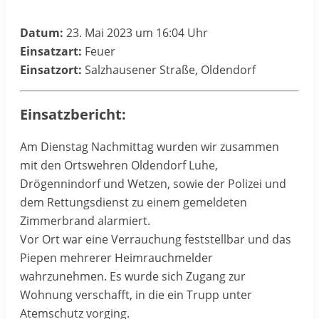
Datum:
23. Mai 2023 um 16:04 Uhr
Einsatzart:
Feuer
Einsatzort:
Salzhausener Straße, Oldendorf
Einsatzbericht:
Am Dienstag Nachmittag wurden wir zusammen
mit den Ortswehren Oldendorf Luhe,
Drögennindorf und Wetzen, sowie der Polizei und
dem Rettungsdienst zu einem gemeldeten
Zimmerbrand alarmiert.
Vor Ort war eine Verrauchung feststellbar und das
Piepen mehrerer Heimrauchmelder
wahrzunehmen. Es wurde sich Zugang zur
Wohnung verschafft, in die ein Trupp unter
Atemschutz vorging.