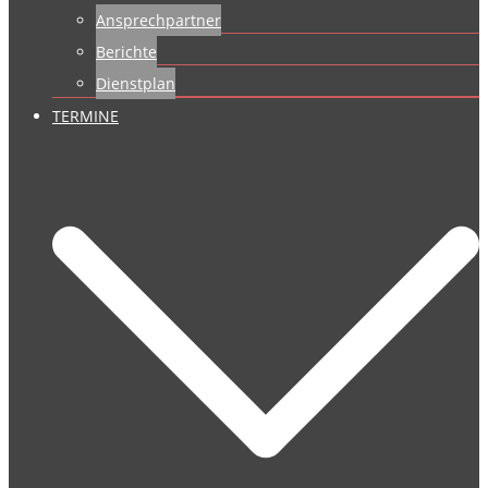
Ansprechpartner
Berichte
Dienstplan
TERMINE