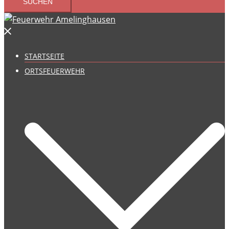
STARTSEITE
ORTSFEUERWEHR