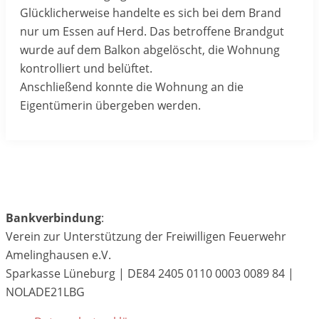
Glücklicherweise handelte es sich bei dem Brand
nur um Essen auf Herd. Das betroffene Brandgut
wurde auf dem Balkon abgelöscht, die Wohnung
kontrolliert und belüftet.
Anschließend konnte die Wohnung an die
Eigentümerin übergeben werden.
Bankverbindung
:
Verein zur Unterstützung der Freiwilligen Feuerwehr
Amelinghausen e.V.
Sparkasse Lüneburg | DE84 2405 0110 0003 0089 84 |
NOLADE21LBG