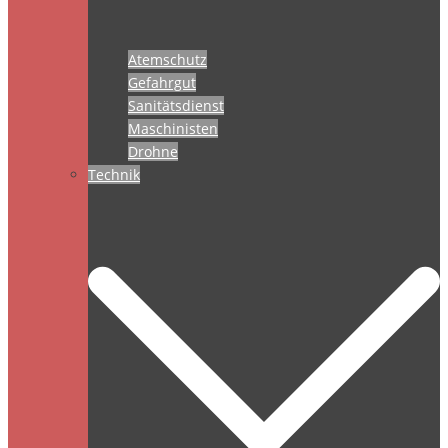
Atemschutz
Gefahrgut
Sanitätsdienst
Maschinisten
Drohne
Technik