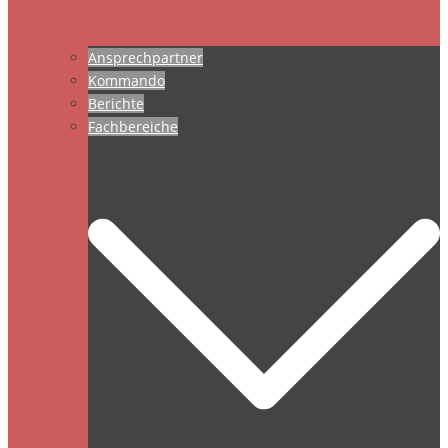
Ansprechpartner
Kommando
Berichte
Fachbereiche