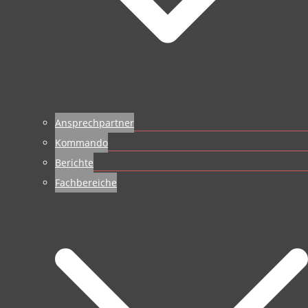
Ansprechpartner
Kommando
Berichte
Fachbereiche