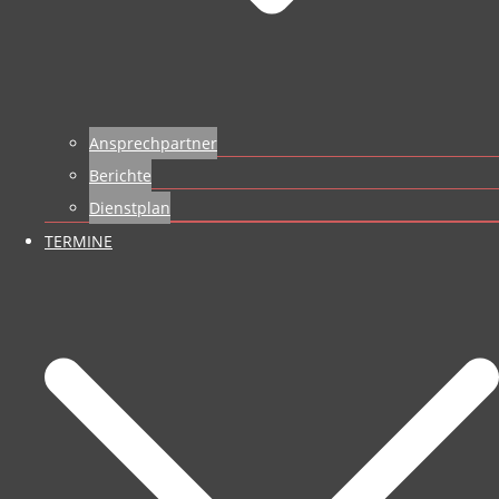
Ansprechpartner
Berichte
Dienstplan
TERMINE