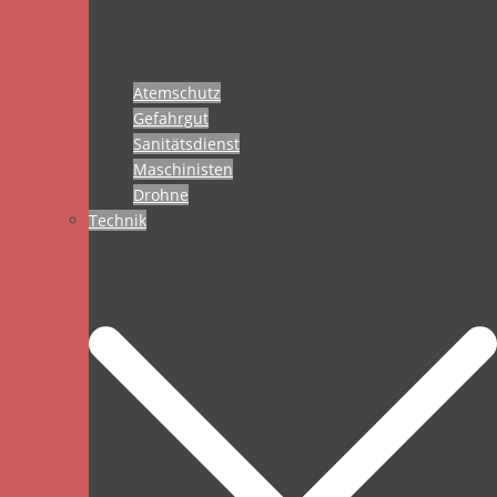
Atemschutz
Gefahrgut
Sanitätsdienst
Maschinisten
Drohne
Technik