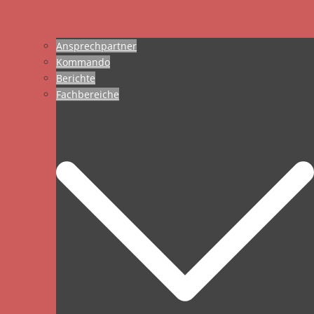
Ansprechpartner
Kommando
Berichte
Fachbereiche