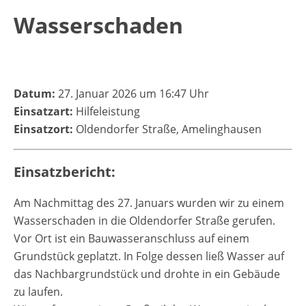
Wasserschaden
Datum:
27. Januar 2026 um 16:47 Uhr
Einsatzart:
Hilfeleistung
Einsatzort:
Oldendorfer Straße, Amelinghausen
Einsatzbericht:
Am Nachmittag des 27. Januars wurden wir zu einem
Wasserschaden in die Oldendorfer Straße gerufen.
Vor Ort ist ein Bauwasseranschluss auf einem
Grundstück geplatzt. In Folge dessen ließ Wasser auf
das Nachbargrundstück und drohte in ein Gebäude
zu laufen.