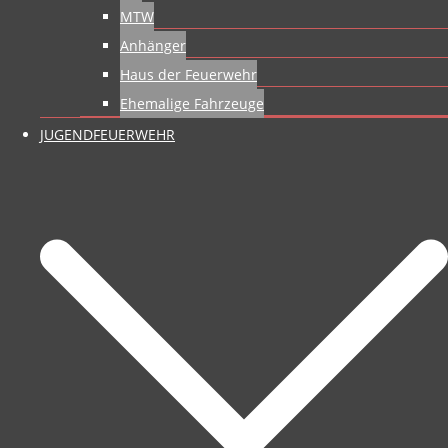
MTW
Anhänger
Haus der Feuerwehr
Ehemalige Fahrzeuge
JUGENDFEUERWEHR