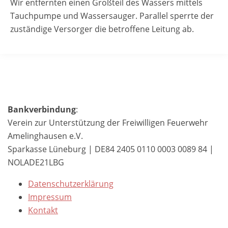
Wir entfernten einen Großteil des Wassers mittels
Tauchpumpe und Wassersauger. Parallel sperrte der
zuständige Versorger die betroffene Leitung ab.
Bankverbindung
:
Verein zur Unterstützung der Freiwilligen Feuerwehr
Amelinghausen e.V.
Sparkasse Lüneburg | DE84 2405 0110 0003 0089 84 |
NOLADE21LBG
Datenschutzerklärung
Impressum
Kontakt