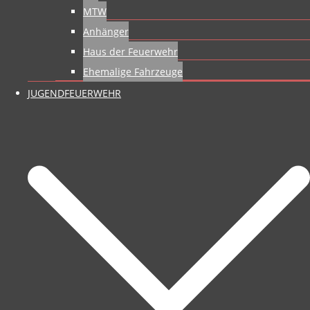
MTW
Anhänger
Haus der Feuerwehr
Ehemalige Fahrzeuge
JUGENDFEUERWEHR