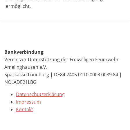
ermöglicht.
Bankverbindung
:
Verein zur Unterstützung der Freiwilligen Feuerwehr
Amelinghausen e.V.
Sparkasse Lüneburg | DE84 2405 0110 0003 0089 84 |
NOLADE21LBG
Datenschutzerklärung
Impressum
Kontakt