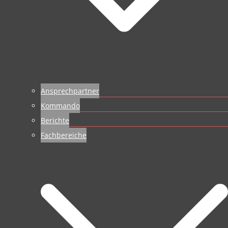
Ansprechpartner
Kommando
Berichte
Fachbereiche