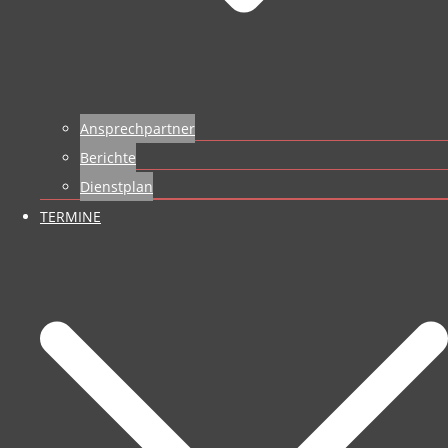
Ansprechpartner
Berichte
Dienstplan
TERMINE