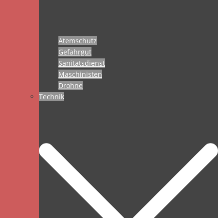
Atemschutz
Gefahrgut
Sanitätsdienst
Maschinisten
Drohne
Technik