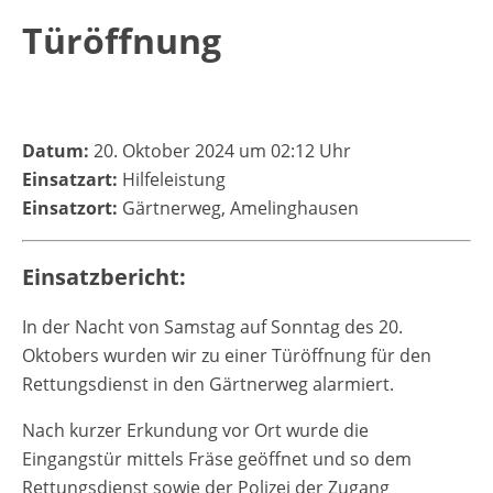
Türöffnung
Datum:
20. Oktober 2024 um 02:12 Uhr
Einsatzart:
Hilfeleistung
Einsatzort:
Gärtnerweg, Amelinghausen
Einsatzbericht:
In der Nacht von Samstag auf Sonntag des 20.
Oktobers wurden wir zu einer Türöffnung für den
Rettungsdienst in den Gärtnerweg alarmiert.
Nach kurzer Erkundung vor Ort wurde die
Eingangstür mittels Fräse geöffnet und so dem
Rettungsdienst sowie der Polizei der Zugang