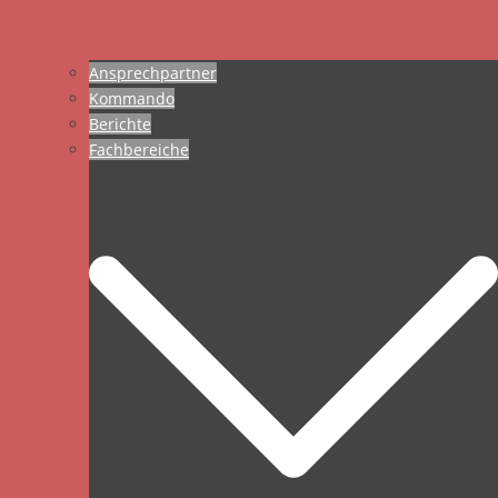
Ansprechpartner
Kommando
Berichte
Fachbereiche