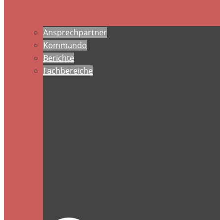
Ansprechpartner
Kommando
Berichte
Fachbereiche