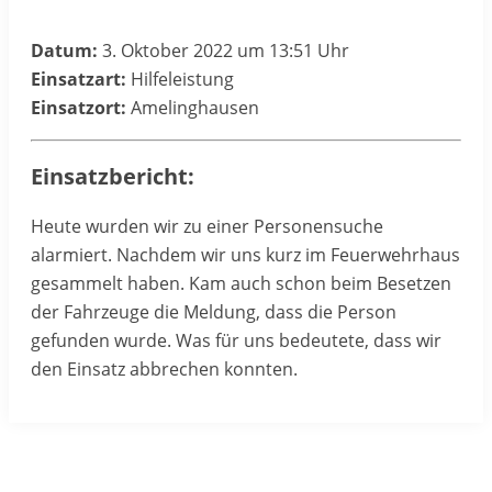
Datum:
3. Oktober 2022 um 13:51 Uhr
Einsatzart:
Hilfeleistung
Einsatzort:
Amelinghausen
Einsatzbericht:
Heute wurden wir zu einer Personensuche
alarmiert. Nachdem wir uns kurz im Feuerwehrhaus
gesammelt haben. Kam auch schon beim Besetzen
der Fahrzeuge die Meldung, dass die Person
gefunden wurde. Was für uns bedeutete, dass wir
den Einsatz abbrechen konnten.