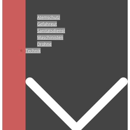
Atemschutz
Gefahrgut
Sanitätsdienst
Maschinisten
Drohne
Technik