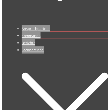
Ansprechpartner
Kommando
Berichte
Fachbereiche