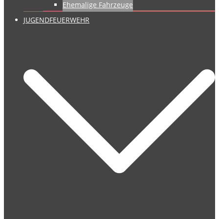
Ehemalige Fahrzeuge
JUGENDFEUERWEHR