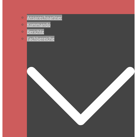
Ansprechpartner
Kommando
Berichte
Fachbereiche