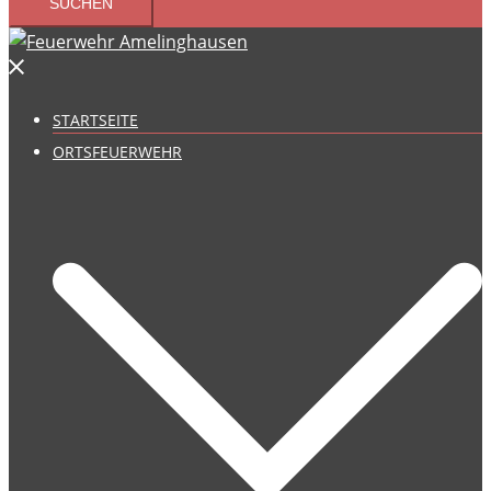
STARTSEITE
ORTSFEUERWEHR