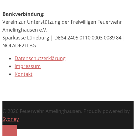
Bankverbindung
:
Verein zur Unterstützung der Freiwilligen Feuerwehr
Amelinghausen e.V.
Sparkasse Lüneburg | DE84 2405 0110 0003 0089 84 |
NOLADE21LBG
Datenschutzerklärung
Impressum
Kontakt
© 2026 Feuerwehr Amelinghausen. Proudly powered by
Sydney