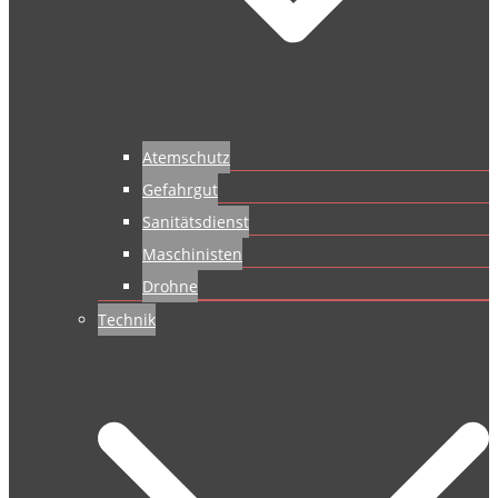
Atemschutz
Gefahrgut
Sanitätsdienst
Maschinisten
Drohne
Technik