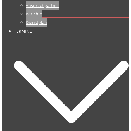
Ansprechpartner
Berichte
Dienstplan
TERMINE