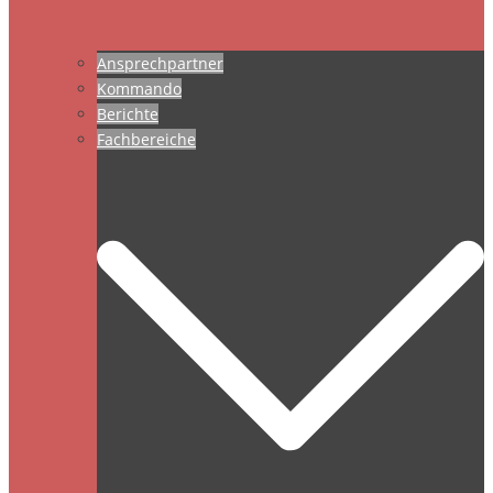
Ansprechpartner
Kommando
Berichte
Fachbereiche