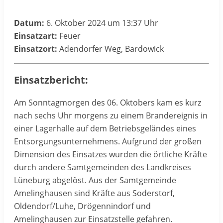
Datum:
6. Oktober 2024 um 13:37 Uhr
Einsatzart:
Feuer
Einsatzort:
Adendorfer Weg, Bardowick
Einsatzbericht:
Am Sonntagmorgen des 06. Oktobers kam es kurz
nach sechs Uhr morgens zu einem Brandereignis in
einer Lagerhalle auf dem Betriebsgeländes eines
Entsorgungsunternehmens. Aufgrund der großen
Dimension des Einsatzes wurden die örtliche Kräfte
durch andere Samtgemeinden des Landkreises
Lüneburg abgelöst. Aus der Samtgemeinde
Amelinghausen sind Kräfte aus Soderstorf,
Oldendorf/Luhe, Drögennindorf und
Amelinghausen zur Einsatzstelle gefahren.