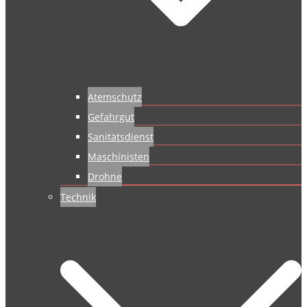
Atemschutz
Gefahrgut
Sanitätsdienst
Maschinisten
Drohne
Technik