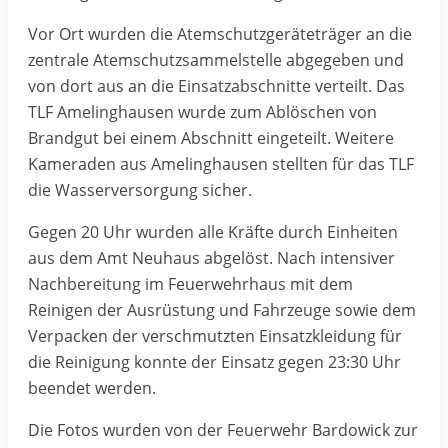
Vor Ort wurden die Atemschutzgeräteträger an die
zentrale Atemschutzsammelstelle abgegeben und
von dort aus an die Einsatzabschnitte verteilt. Das
TLF Amelinghausen wurde zum Ablöschen von
Brandgut bei einem Abschnitt eingeteilt. Weitere
Kameraden aus Amelinghausen stellten für das TLF
die Wasserversorgung sicher.
Gegen 20 Uhr wurden alle Kräfte durch Einheiten
aus dem Amt Neuhaus abgelöst. Nach intensiver
Nachbereitung im Feuerwehrhaus mit dem
Reinigen der Ausrüstung und Fahrzeuge sowie dem
Verpacken der verschmutzten Einsatzkleidung für
die Reinigung konnte der Einsatz gegen 23:30 Uhr
beendet werden.
Die Fotos wurden von der Feuerwehr Bardowick zur