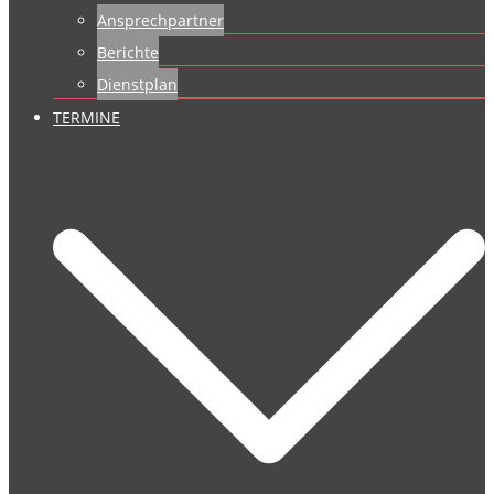
Ansprechpartner
Berichte
Dienstplan
TERMINE