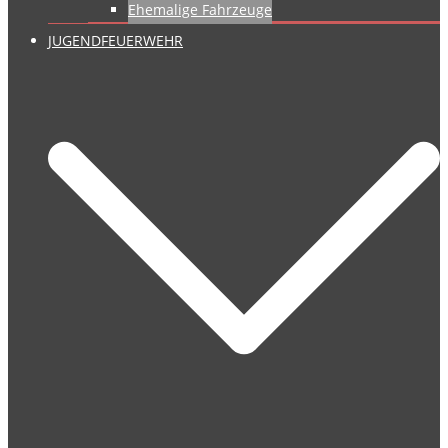
Ehemalige Fahrzeuge
JUGENDFEUERWEHR