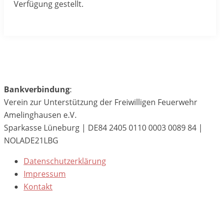
Verfügung gestellt.
Bankverbindung
:
Verein zur Unterstützung der Freiwilligen Feuerwehr
Amelinghausen e.V.
Sparkasse Lüneburg | DE84 2405 0110 0003 0089 84 |
NOLADE21LBG
Datenschutzerklärung
Impressum
Kontakt