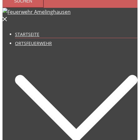
STARTSEITE
ORTSFEUERWEHR