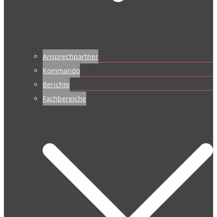
Ansprechpartner
Kommando
Berichte
Fachbereiche