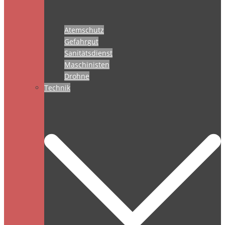
Atemschutz
Gefahrgut
Sanitätsdienst
Maschinisten
Drohne
Technik