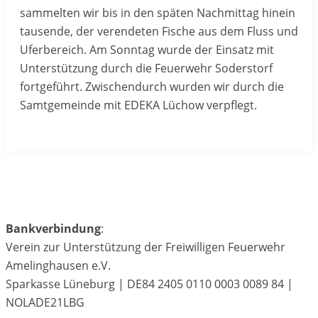
sammelten wir bis in den späten Nachmittag hinein
tausende, der verendeten Fische aus dem Fluss und
Uferbereich. Am Sonntag wurde der Einsatz mit
Unterstützung durch die Feuerwehr Soderstorf
fortgeführt. Zwischendurch wurden wir durch die
Samtgemeinde mit EDEKA Lüchow verpflegt.
Bankverbindung
:
Verein zur Unterstützung der Freiwilligen Feuerwehr
Amelinghausen e.V.
Sparkasse Lüneburg | DE84 2405 0110 0003 0089 84 |
NOLADE21LBG