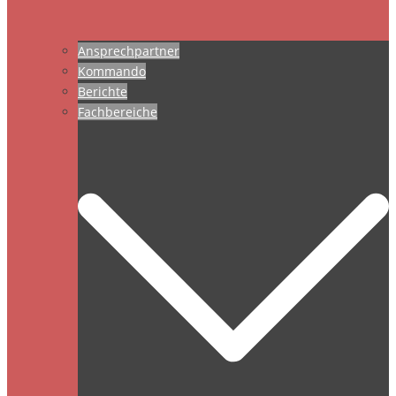
Ansprechpartner
Kommando
Berichte
Fachbereiche