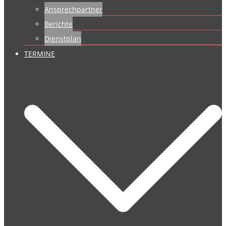
Ansprechpartner
Berichte
Dienstplan
TERMINE