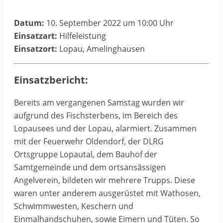
Datum:
10. September 2022 um 10:00 Uhr
Einsatzart:
Hilfeleistung
Einsatzort:
Lopau, Amelinghausen
Einsatzbericht:
Bereits am vergangenen Samstag wurden wir
aufgrund des Fischsterbens, im Bereich des
Lopausees und der Lopau, alarmiert. Zusammen
mit der Feuerwehr Oldendorf, der DLRG
Ortsgruppe Lopautal, dem Bauhof der
Samtgemeinde und dem ortsansässigen
Angelverein, bildeten wir mehrere Trupps. Diese
waren unter anderem ausgerüstet mit Wathosen,
Schwimmwesten, Keschern und
Einmalhandschuhen, sowie Eimern und Tüten. So