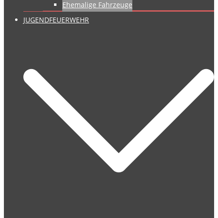
Ehemalige Fahrzeuge
JUGENDFEUERWEHR