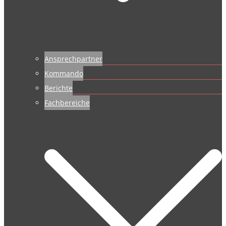
Ansprechpartner
Kommando
Berichte
Fachbereiche