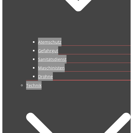
Atemschutz
Gefahrgut
Sanitätsdienst
Maschinisten
Drohne
Technik