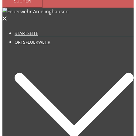
STARTSEITE
ORTSFEUERWEHR