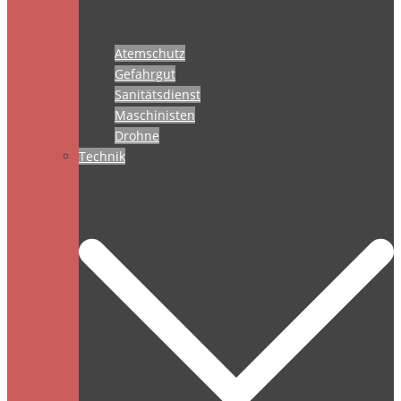
Atemschutz
Gefahrgut
Sanitätsdienst
Maschinisten
Drohne
Technik