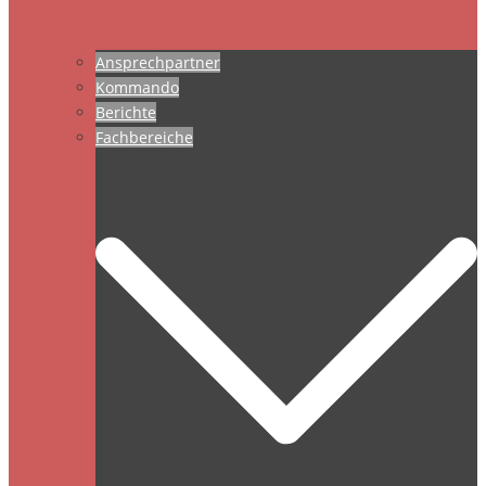
Ansprechpartner
Kommando
Berichte
Fachbereiche