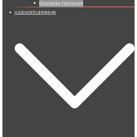
Ehemalige Fahrzeuge
JUGENDFEUERWEHR