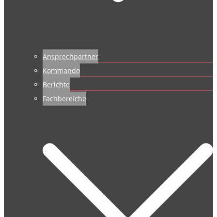
Ansprechpartner
Kommando
Berichte
Fachbereiche