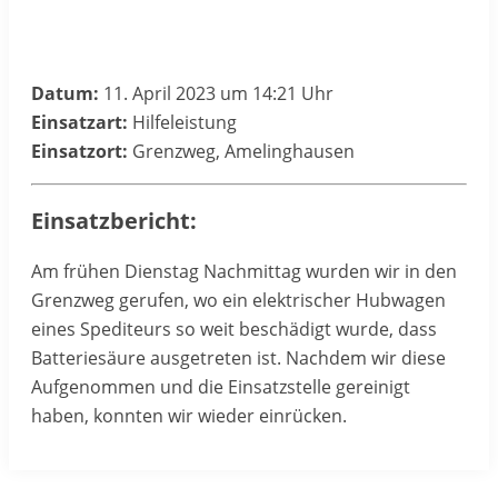
Datum:
11. April 2023 um 14:21 Uhr
Einsatzart:
Hilfeleistung
Einsatzort:
Grenzweg, Amelinghausen
Einsatzbericht:
Am frühen Dienstag Nachmittag wurden wir in den
Grenzweg gerufen, wo ein elektrischer Hubwagen
eines Spediteurs so weit beschädigt wurde, dass
Batteriesäure ausgetreten ist. Nachdem wir diese
Aufgenommen und die Einsatzstelle gereinigt
haben, konnten wir wieder einrücken.