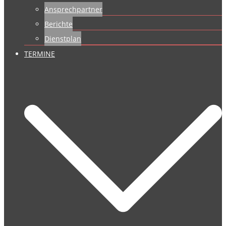
Ansprechpartner
Berichte
Dienstplan
TERMINE