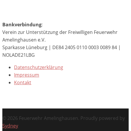
Bankverbindung
:
Verein zur Unterstützung der Freiwilligen Feuerwehr
Amelinghausen e.V.
Sparkasse Lüneburg | DE84 2405 0110 0003 0089 84 |
NOLADE21LBG
Datenschutzerklärung
Impressum
Kontakt
© 2026 Feuerwehr Amelinghausen. Proudly powered by
Sydney