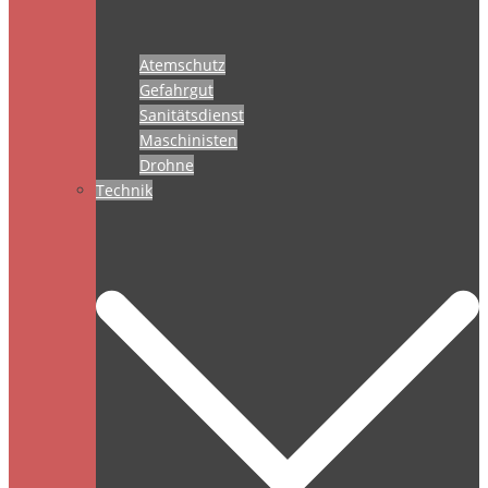
Atemschutz
Gefahrgut
Sanitätsdienst
Maschinisten
Drohne
Technik