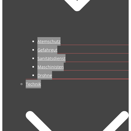
Atemschutz
Gefahrgut
Sanitätsdienst
Maschinisten
Drohne
Technik