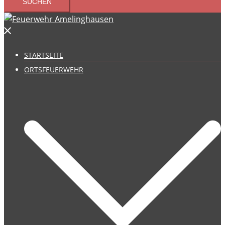
STARTSEITE
ORTSFEUERWEHR