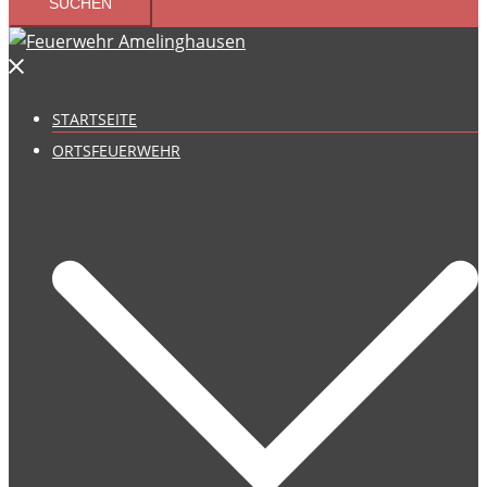
STARTSEITE
ORTSFEUERWEHR