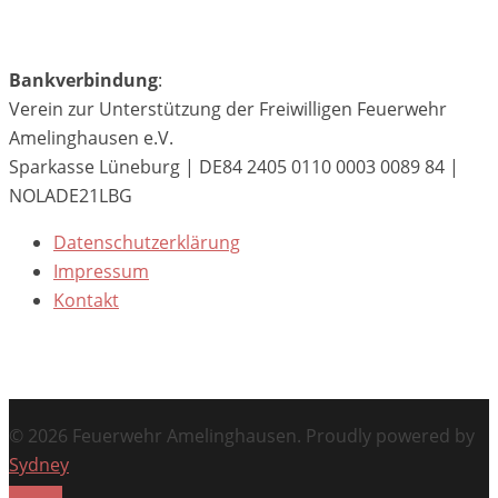
Bankverbindung
:
Verein zur Unterstützung der Freiwilligen Feuerwehr
Amelinghausen e.V.
Sparkasse Lüneburg | DE84 2405 0110 0003 0089 84 |
NOLADE21LBG
Datenschutzerklärung
Impressum
Kontakt
© 2026 Feuerwehr Amelinghausen. Proudly powered by
Sydney