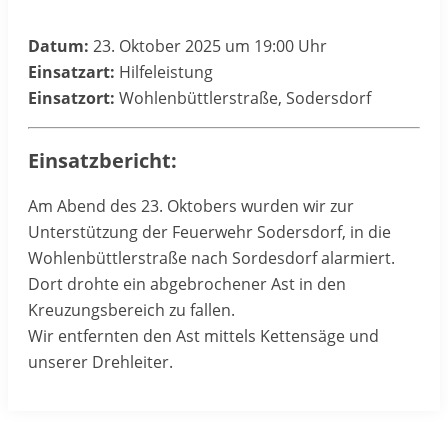
Datum:
23. Oktober 2025 um 19:00 Uhr
Einsatzart:
Hilfeleistung
Einsatzort:
Wohlenbüttlerstraße, Sodersdorf
Einsatzbericht:
Am Abend des 23. Oktobers wurden wir zur
Unterstützung der Feuerwehr Sodersdorf, in die
Wohlenbüttlerstraße nach Sordesdorf alarmiert.
Dort drohte ein abgebrochener Ast in den
Kreuzungsbereich zu fallen.
Wir entfernten den Ast mittels Kettensäge und
unserer Drehleiter.