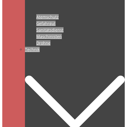
Atemschutz
Gefahrgut
Sanitätsdienst
Maschinisten
Drohne
Technik