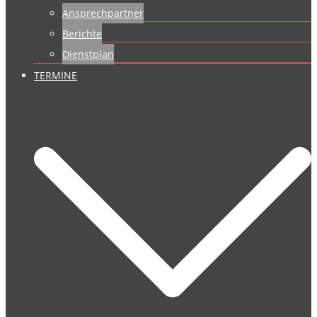
Ansprechpartner
Berichte
Dienstplan
TERMINE