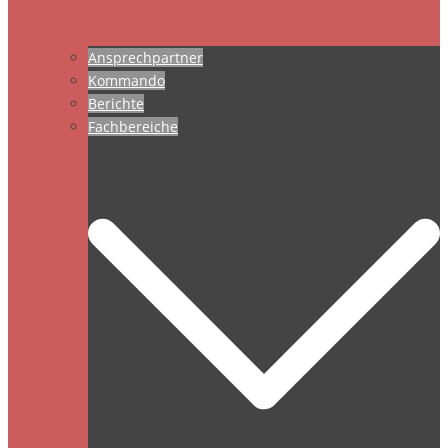
Ansprechpartner
Kommando
Berichte
Fachbereiche