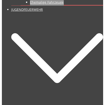
Ehemalige Fahrzeuge
JUGENDFEUERWEHR