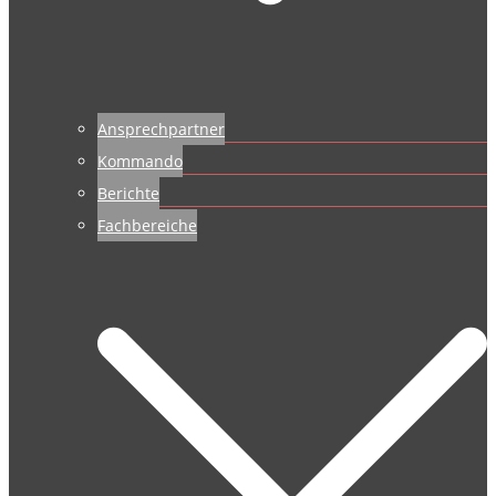
Ansprechpartner
Kommando
Berichte
Fachbereiche