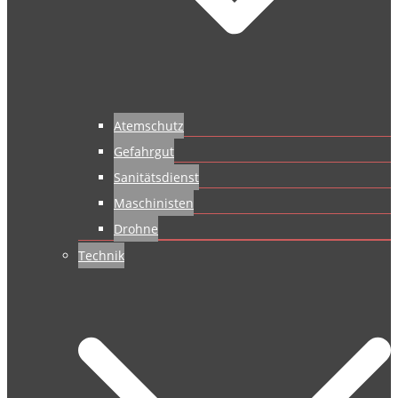
Atemschutz
Gefahrgut
Sanitätsdienst
Maschinisten
Drohne
Technik