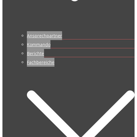
Ansprechpartner
Kommando
Berichte
Fachbereiche