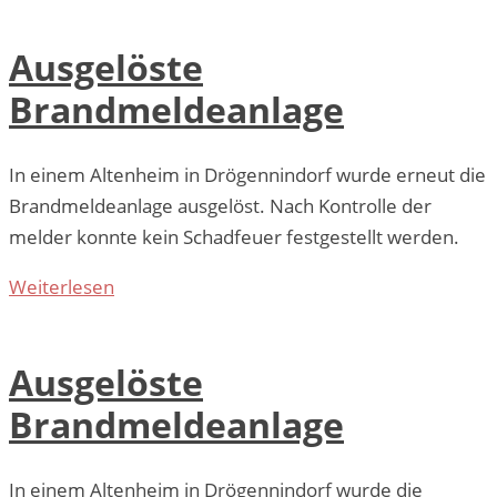
Ausgelöste
Brandmeldeanlage
In einem Altenheim in Drögennindorf wurde erneut die
Brandmeldeanlage ausgelöst. Nach Kontrolle der
melder konnte kein Schadfeuer festgestellt werden.
Weiterlesen
Ausgelöste
Brandmeldeanlage
In einem Altenheim in Drögennindorf wurde die