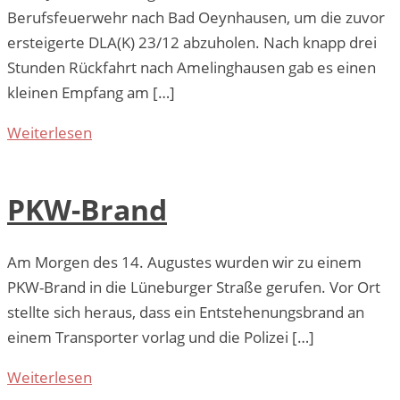
Berufsfeuerwehr nach Bad Oeynhausen, um die zuvor
ersteigerte DLA(K) 23/12 abzuholen. Nach knapp drei
Stunden Rückfahrt nach Amelinghausen gab es einen
kleinen Empfang am […]
Weiterlesen
PKW-Brand
Am Morgen des 14. Augustes wurden wir zu einem
PKW-Brand in die Lüneburger Straße gerufen. Vor Ort
stellte sich heraus, dass ein Entstehenungsbrand an
einem Transporter vorlag und die Polizei […]
Weiterlesen