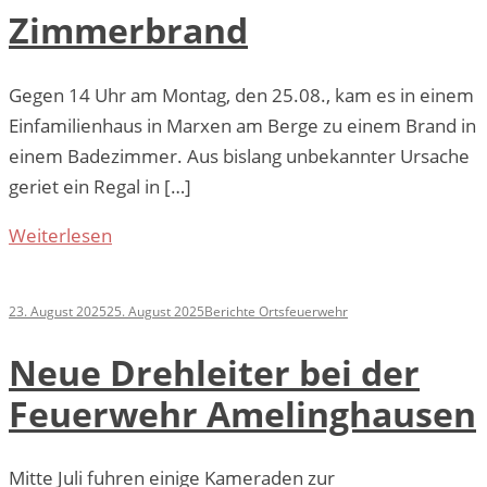
Zimmerbrand
Gegen 14 Uhr am Montag, den 25.08., kam es in einem
Einfamilienhaus in Marxen am Berge zu einem Brand in
einem Badezimmer. Aus bislang unbekannter Ursache
geriet ein Regal in […]
Weiterlesen
23. August 2025
25. August 2025
Berichte Ortsfeuerwehr
Neue Drehleiter bei der
Feuerwehr Amelinghausen
Mitte Juli fuhren einige Kameraden zur