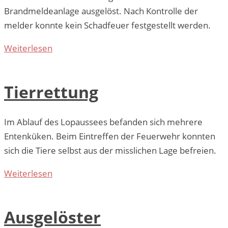
Brandmeldeanlage ausgelöst. Nach Kontrolle der
melder konnte kein Schadfeuer festgestellt werden.
Weiterlesen
Tierrettung
Im Ablauf des Lopaussees befanden sich mehrere
Entenküken. Beim Eintreffen der Feuerwehr konnten
sich die Tiere selbst aus der misslichen Lage befreien.
Weiterlesen
Ausgelöster