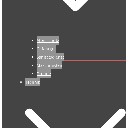
Atemschutz
Gefahrgut
Sanitätsdienst
Maschinisten
Drohne
Technik