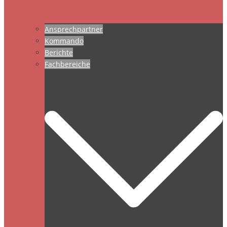
Ansprechpartner
Kommando
Berichte
Fachbereiche