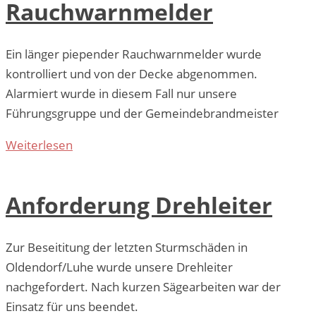
Rauchwarnmelder
Ein länger piepender Rauchwarnmelder wurde
kontrolliert und von der Decke abgenommen.
Alarmiert wurde in diesem Fall nur unsere
Führungsgruppe und der Gemeindebrandmeister
Weiterlesen
Anforderung Drehleiter
Zur Beseititung der letzten Sturmschäden in
Oldendorf/Luhe wurde unsere Drehleiter
nachgefordert. Nach kurzen Sägearbeiten war der
Einsatz für uns beendet.