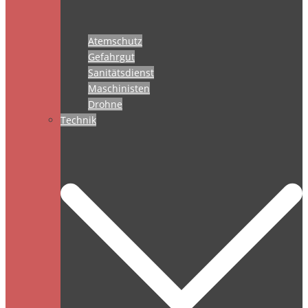
Atemschutz
Gefahrgut
Sanitätsdienst
Maschinisten
Drohne
Technik