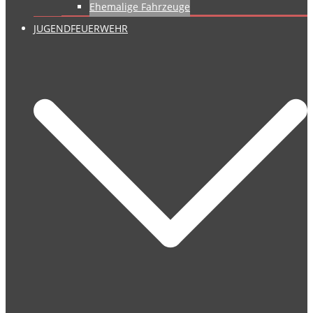
Ehemalige Fahrzeuge
JUGENDFEUERWEHR