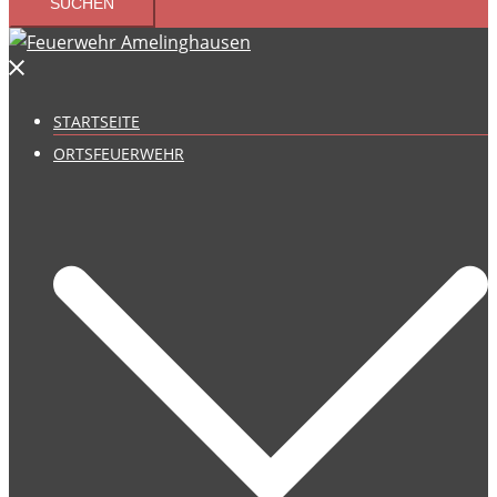
STARTSEITE
ORTSFEUERWEHR