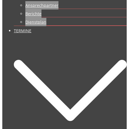
Ansprechpartner
Berichte
Dienstplan
TERMINE